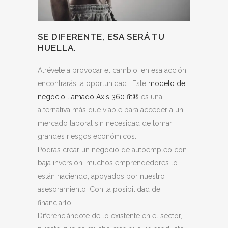
SE DIFERENTE, ESA SERÁ TU
HUELLA.
Atrévete a provocar el cambio, en esa acción
encontrarás la oportunidad. Este
modelo de
negocio llamado Axis 360 fit®
es una
alternativa más que viable para acceder a un
mercado laboral sin necesidad de tomar
grandes riesgos económicos.
Podrás crear un negocio de autoempleo con
baja inversión, muchos emprendedores lo
están haciendo, apoyados por nuestro
asesoramiento. Con la posibilidad de
financiarlo.
Diferenciándote de lo existente en el sector,