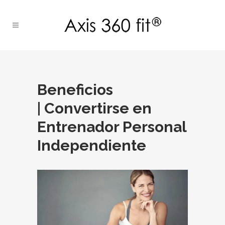
Beneficios
| Convertirse en
Entrenador Personal
Independiente