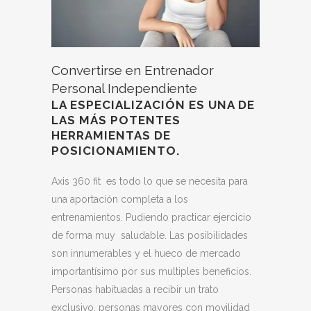
Convertirse en Entrenador
Personal Independiente
LA ESPECIALIZACIÓN ES UNA DE
LAS MÁS POTENTES
HERRAMIENTAS DE
POSICIONAMIENTO.
Axis 360 fit es todo lo que se necesita para
una aportación completa a los
entrenamientos. Pudiendo practicar ejercicio
de forma muy saludable. Las posibilidades
son innumerables y el hueco de mercado
importantísimo por sus multiples beneficios.
Personas habituadas a recibir un trato
exclusivo, personas mayores con movilidad