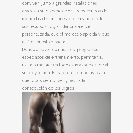
conviven junto a grandes instalaciones
gracias a su diferenciación. Estos centros de
reducidas dimensiones, optimizando todos
sus recursos, logran dar una atención
personalizada, que el mercado aprecia y que
está dispuesto a pagar.
Donde a través de nuestros programas
específicos de entrenamiento, permiten al
usuario mejorar en todos sus aspectos, de ahí
su proyección. El trabajo en grupo ayuda a
que todos se motiven y facilita la
consecución de los logros.